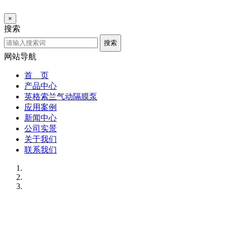
×
搜索
搜索
网站导航
首 页
产品中心
英格索兰气动隔膜泵
应用案例
新闻中心
公司实景
关于我们
联系我们