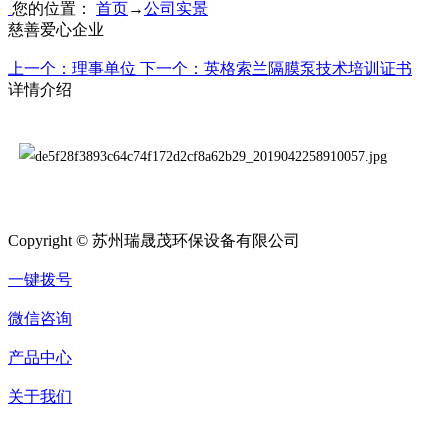
您的位置：
首页
→
公司实景
慈善爱心企业
上一个：理事单位
下一个：英格索兰隔膜泵技术培训证书
详情介绍
Copyright © 苏州瑞晟茂环保设备有限公司
一键拨号
微信咨询
产品中心
关于我们