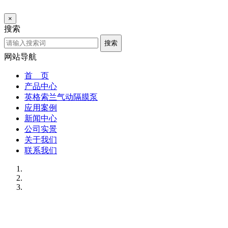
×
搜索
搜索
网站导航
首 页
产品中心
英格索兰气动隔膜泵
应用案例
新闻中心
公司实景
关于我们
联系我们